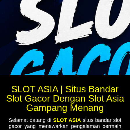
SLOT ASIA | Situs Bandar
Slot Gacor Dengan Slot Asia
Gampang Menang
Selamat datang di
SLOT ASIA
situs bandar slot
gacor yang menawarkan pengalaman bermain