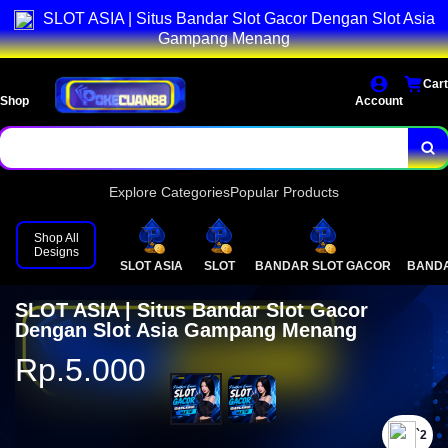
SLOT ASIA | Situs Bandar Slot Gacor Dengan Slot Asia
Gampang Menang
Cart
Shop
Account
Explore Categories
Popular Products
Shop All
Designs
SLOT ASIA
SLOT
BANDAR SLOT GACOR
BANDA
SLOT ASIA | Situs Bandar Slot Gacor
Dengan Slot Asia Gampang Menang
Rp.5.000
`2