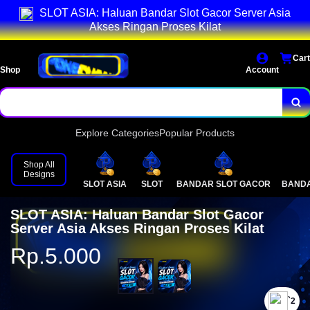
SLOT ASIA: Haluan Bandar Slot Gacor Server Asia
Akses Ringan Proses Kilat
Cart
Shop
Account
Explore Categories
Popular Products
Shop All
Designs
SLOT ASIA
SLOT
BANDAR SLOT GACOR
BANDA
SLOT ASIA: Haluan Bandar Slot Gacor
Server Asia Akses Ringan Proses Kilat
Rp.5.000
`2