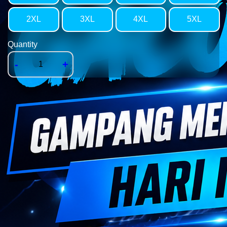
2XL
3XL
4XL
5XL
Quantity
-
+