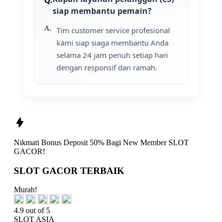
siap membantu pemain?
Tim customer service profesional
kami siap siaga membantu Anda
selama 24 jam penuh setiap hari
dengan responsif dan ramah.
Nikmati
Bonus Deposit 50%
Bagi New Member
SLOT
GACOR!
SLOT GACOR TERBAIK
Murah!
4.9 out of 5
SLOT ASIA