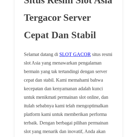
Tergacor Server
Cepat Dan Stabil
Selamat datang di
SLOT GACOR
situs resmi
slot Asia yang menawarkan pengalaman
bermain yang tak tertandingi dengan server
cepat dan stabil. Kami memahami bahwa
kecepatan dan kenyamanan adalah kunci
untuk menikmati permainan slot online, dan
itulah sebabnya kami telah mengoptimalkan
platform kami untuk memberikan performa
terbaik. Dengan berbagai pilihan permainan
slot yang menarik dan inovatif, Anda akan