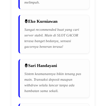
melimpah.
Eko Kurniawan
Sangat recommended buat yang cari
server stabil. Main di SLOT GACOR
terasa banget bedanya, sensasi
gacornya beneran terasa!
Sari Handayani
Sistem keamanannya bikin tenang pas
main. Transaksi deposit maupun
withdraw selalu lancar tanpa ada
hambatan sama sekali.