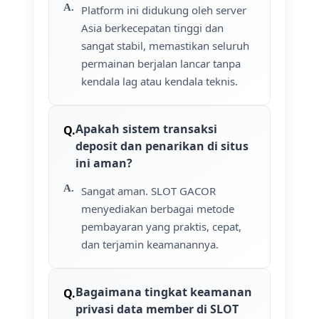
Platform ini didukung oleh server
Asia berkecepatan tinggi dan
sangat stabil, memastikan seluruh
permainan berjalan lancar tanpa
kendala lag atau kendala teknis.
Apakah sistem transaksi
deposit dan penarikan di situs
ini aman?
Sangat aman. SLOT GACOR
menyediakan berbagai metode
pembayaran yang praktis, cepat,
dan terjamin keamanannya.
Bagaimana tingkat keamanan
privasi data member di SLOT