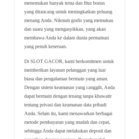
menemukan banyak tema dan fitur bonus
yang dirancang untuk meningkatkan peluang
menang Anda. Nikmati grafis yang memukau
dan suara yang mengasyikkan, yang akan
membawa Anda ke dalam dunia permainan
yang penuh keseruan.
Di SLOT GACOR, kami berkomitmen untuk
memberikan layanan pelanggan yang luar
biasa dan pengalaman bermain yang aman.
Dengan sistem keamanan yang canggih, Anda
dapat bermain dengan tenang tanpa khawatir
tentang privasi dan keamanan data pribadi
Anda. Selain itu, kami menawarkan berbagai
metode pembayaran yang mudah dan cepat,
sehingga Anda dapat melakukan deposit dan