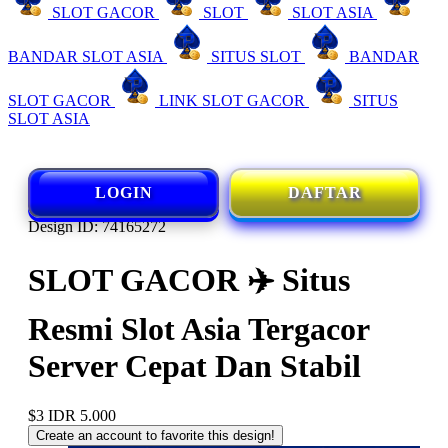
SLOT GACOR
SLOT
SLOT ASIA
BANDAR SLOT ASIA
SITUS SLOT
BANDAR
SLOT GACOR
LINK SLOT GACOR
SITUS
SLOT ASIA
LOGIN
DAFTAR
Design ID: 74165272
SLOT GACOR ✈️ Situs
Resmi Slot Asia Tergacor
Server Cepat Dan Stabil
$3
IDR 5.000
Create an account to favorite this design!