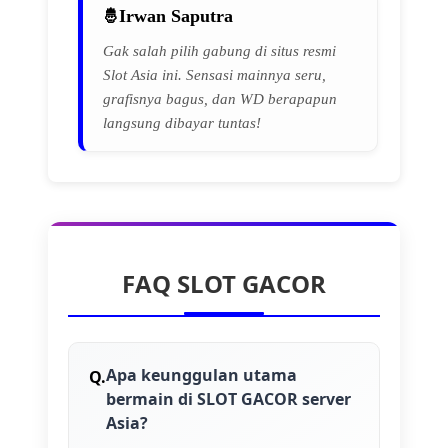
Irwan Saputra
Gak salah pilih gabung di situs resmi
Slot Asia ini. Sensasi mainnya seru,
grafisnya bagus, dan WD berapapun
langsung dibayar tuntas!
FAQ SLOT GACOR
Apa keunggulan utama
bermain di SLOT GACOR server
Asia?