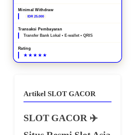
Minimal Withdraw
IDR 25.000
Transaksi Pembayaran
Transfer Bank Lokal • E-wallet • QRIS
Rating
Artikel SLOT GACOR
SLOT GACOR ✈️
Situs Resmi Slot Asia