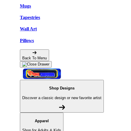
Mugs
Tapestries
Wall Art
Pillows
Back To Menu
Shop Designs
Discover a classic design or new favorite artist
Apparel
Shop for Adults & Kids