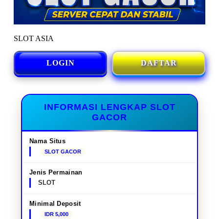
SLOT ASIA
LOGIN
DAFTAR
INFORMASI LENGKAP SLOT
GACOR
Nama Situs
SLOT GACOR
Jenis Permainan
SLOT
Minimal Deposit
IDR 5,000