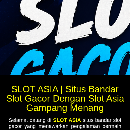
SLOT ASIA | Situs Bandar
Slot Gacor Dengan Slot Asia
Gampang Menang
Selamat datang di
SLOT ASIA
situs bandar slot
gacor yang menawarkan pengalaman bermain